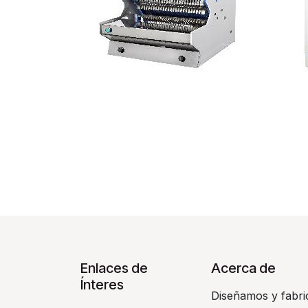
Enlaces de
Acerca de
Ínteres
Diseñamos y fabri