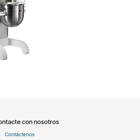
ontacte con nosotros
Contáctenos