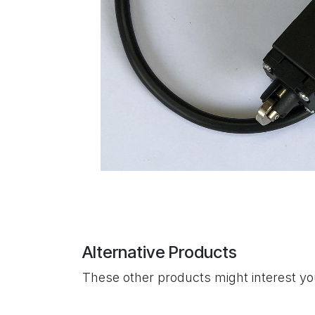
Alternative Products
These other products might interest y