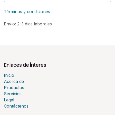
Términos y condiciones
Envío: 2-3 días laborales
Enlaces de Ínteres
Inicio
Acerca de
Productos
Servicios
Legal
Contáctenos