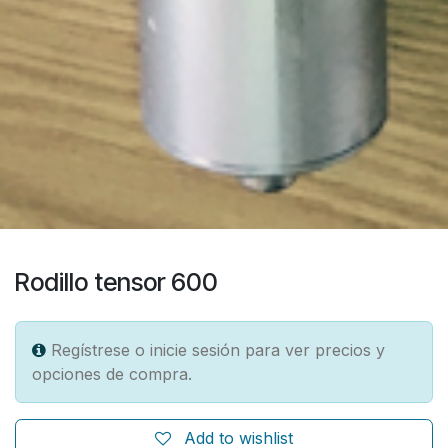
Rodillo tensor 600
Regístrese o inicie sesión para ver precios y
opciones de compra.
Add to wishlist