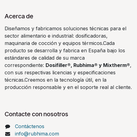
Acerca de
Diseñamos y fabricamos soluciones técnicas para el
sector alimentario e industrial: dosificadoras,
maquinaria de cocción y equipos térmicos.Cada
producto se desarrolla y fabrica en España bajo los
estándares de calidad de su marca
correspondiente:
Dosifiller®, Rubhima® y Mixtherm®
,
con sus respectivas licencias y especificaciones
técnicas.Creemos en la tecnología útil, en la
producción responsable y en el soporte real al cliente.
Contacte con nosotros
Contáctenos
info@rubhima.com