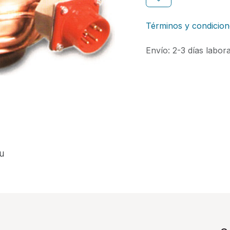
Términos y condicion
Envío: 2-3 días labor
ou