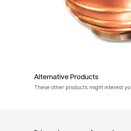
Alternative Products
These other products might interest y