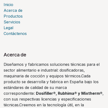
Inicio
Acerca de
Productos
Servicios
Legal
Contáctenos
Acerca de
Diseñamos y fabricamos soluciones técnicas para el
sector alimentario e industrial: dosificadoras,
maquinaria de cocción y equipos térmicos.Cada
producto se desarrolla y fabrica en España bajo los
estándares de calidad de su marca
correspondiente:
Dosifiller®, Rubhima® y Mixtherm®
,
con sus respectivas licencias y especificaciones
técnicas.Creemos en la tecnología útil, en la