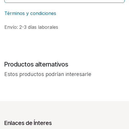
Términos y condiciones
Envío: 2-3 días laborales
Productos alternativos
Estos productos podrían interesarle
Enlaces de Ínteres