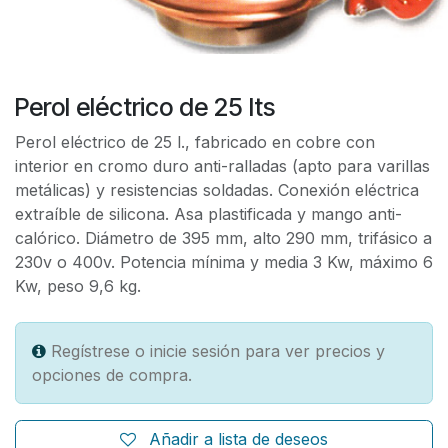
Perol eléctrico de 25 lts
Perol eléctrico de 25 l., fabricado en cobre con
interior en cromo duro anti-ralladas (apto para varillas
metálicas) y resistencias soldadas. Conexión eléctrica
extraíble de silicona. Asa plastificada y mango anti-
calórico. Diámetro de 395 mm, alto 290 mm, trifásico a
230v o 400v. Potencia mínima y media 3 Kw, máximo 6
Kw, peso 9,6 kg.
Regístrese o inicie sesión para ver precios y
opciones de compra.
Añadir a lista de deseos