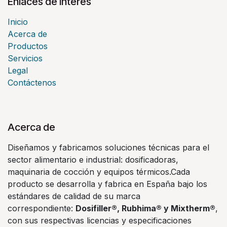
Enlaces de Ínteres
Inicio
Acerca de
Productos
Servicios
Legal
Contáctenos
Acerca de
Diseñamos y fabricamos soluciones técnicas para el
sector alimentario e industrial: dosificadoras,
maquinaria de cocción y equipos térmicos.Cada
producto se desarrolla y fabrica en España bajo los
estándares de calidad de su marca
correspondiente:
Dosifiller®, Rubhima® y Mixtherm®
,
con sus respectivas licencias y especificaciones