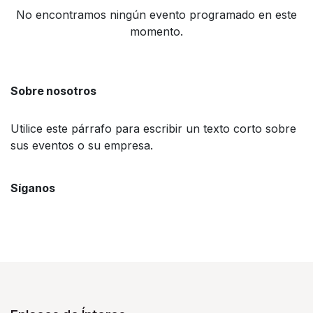
No encontramos ningún evento programado en este
momento.
Sobre nosotros
Utilice este párrafo para escribir un texto corto sobre
sus eventos o su empresa.
Síganos