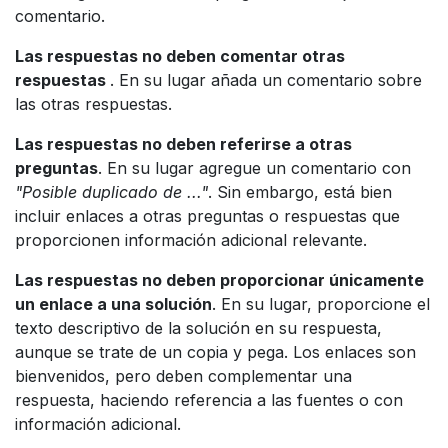
comentario.
Las respuestas no deben comentar otras
respuestas
. En su lugar añada un comentario sobre
las otras respuestas.
Las respuestas no deben referirse a otras
preguntas
. En su lugar agregue un comentario con
"Posible duplicado de ..."
. Sin embargo, está bien
incluir enlaces a otras preguntas o respuestas que
proporcionen información adicional relevante.
Las respuestas no deben proporcionar únicamente
un enlace a una solución
. En su lugar, proporcione el
texto descriptivo de la solución en su respuesta,
aunque se trate de un copia y pega. Los enlaces son
bienvenidos, pero deben complementar una
respuesta, haciendo referencia a las fuentes o con
información adicional.