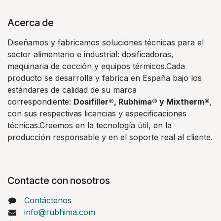
Acerca de
Diseñamos y fabricamos soluciones técnicas para el
sector alimentario e industrial: dosificadoras,
maquinaria de cocción y equipos térmicos.Cada
producto se desarrolla y fabrica en España bajo los
estándares de calidad de su marca
correspondiente:
Dosifiller®, Rubhima® y Mixtherm®
,
con sus respectivas licencias y especificaciones
técnicas.Creemos en la tecnología útil, en la
producción responsable y en el soporte real al cliente.
Contacte con nosotros
Contáctenos
info@rubhima.com