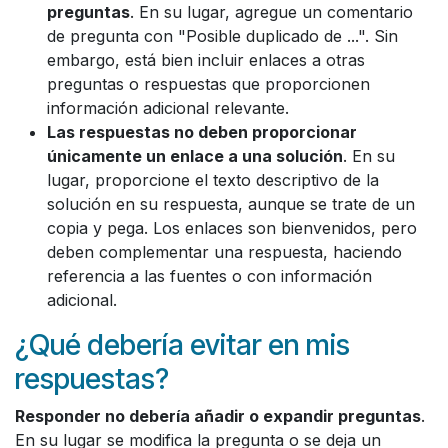
preguntas
. En su lugar, agregue un comentario
de pregunta con "Posible duplicado de ...". Sin
embargo, está bien incluir enlaces a otras
preguntas o respuestas que proporcionen
información adicional relevante.
Las respuestas no deben proporcionar
únicamente un enlace a una solución
. En su
lugar, proporcione el texto descriptivo de la
solución en su respuesta, aunque se trate de un
copia y pega. Los enlaces son bienvenidos, pero
deben complementar una respuesta, haciendo
referencia a las fuentes o con información
adicional.
¿Qué debería evitar en mis
respuestas?
Responder no debería añadir o expandir preguntas
.
En su lugar se modifica la pregunta o se deja un