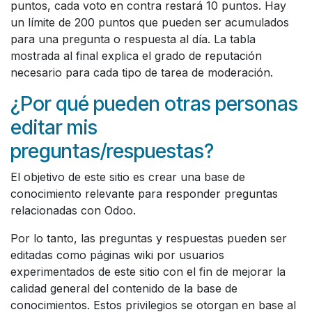
puntos, cada voto en contra restará 10 puntos. Hay
un límite de 200 puntos que pueden ser acumulados
para una pregunta o respuesta al día. La tabla
mostrada al final explica el grado de reputación
necesario para cada tipo de tarea de moderación.
¿Por qué pueden otras personas
editar mis
preguntas/respuestas?
El objetivo de este sitio es crear una base de
conocimiento relevante para responder preguntas
relacionadas con Odoo.
Por lo tanto, las preguntas y respuestas pueden ser
editadas como páginas wiki por usuarios
experimentados de este sitio con el fin de mejorar la
calidad general del contenido de la base de
conocimientos. Estos privilegios se otorgan en base al