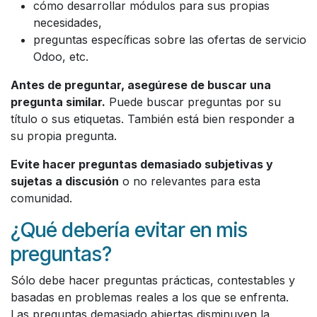
cómo desarrollar módulos para sus propias
necesidades,
preguntas específicas sobre las ofertas de servicio
Odoo, etc.
Antes de preguntar, asegúrese de buscar una
pregunta similar.
Puede buscar preguntas por su
título o sus etiquetas. También está bien responder a
su propia pregunta.
Evite hacer preguntas demasiado subjetivas y
sujetas a discusión
o no relevantes para esta
comunidad.
¿Qué debería evitar en mis
preguntas?
Sólo debe hacer preguntas prácticas, contestables y
basadas en problemas reales a los que se enfrenta.
Las preguntas demasiado abiertas disminuyen la