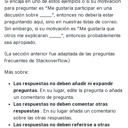
Si encaja en uno de estos ejemplos o si su motivación
para preguntar es "Me gustaría participar en una
discusión sobre ______", entonces no debería estar
preguntando aquí, sino en nuestras listas de correo.
Sin embargo, si su motivación es "Me gustaría que
otros me explicaran ______", entonces probablemente
sea apropiado.
(La sección anterior fue adaptada de las preguntas
frecuentes de Stackoverflow.)
Más sobre:
Las respuestas no deben añadir ni expandir
preguntas
. En su lugar, edite la pregunta o añada
un comentario de pregunta.
Las respuestas no deben comentar otras
respuestas
. En su lugar añada un comentario
sobre las otras respuestas.
Las respuestas no deben referirse a otras