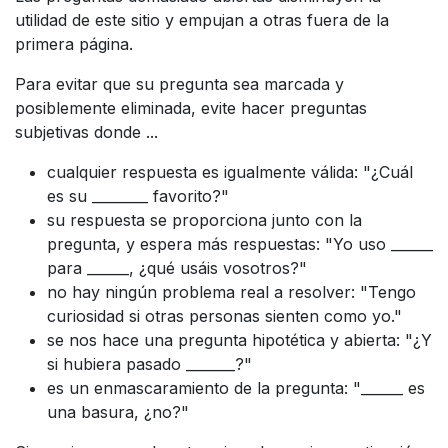
utilidad de este sitio y empujan a otras fuera de la
primera página.
Para evitar que su pregunta sea marcada y
posiblemente eliminada, evite hacer preguntas
subjetivas donde ...
cualquier respuesta es igualmente válida: "¿Cuál
es su ________ favorito?"
su respuesta se proporciona junto con la
pregunta, y espera más respuestas: "Yo uso ______
para ______, ¿qué usáis vosotros?"
no hay ningún problema real a resolver: "Tengo
curiosidad si otras personas sienten como yo."
se nos hace una pregunta hipotética y abierta: "¿Y
si hubiera pasado _______?"
es un enmascaramiento de la pregunta: "______ es
una basura, ¿no?"