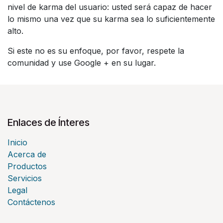
nivel de karma del usuario: usted será capaz de hacer
lo mismo una vez que su karma sea lo suficientemente
alto.
Si este no es su enfoque, por favor, respete la
comunidad y use Google + en su lugar.
Enlaces de Ínteres
Inicio
Acerca de
Productos
Servicios
Legal
Contáctenos