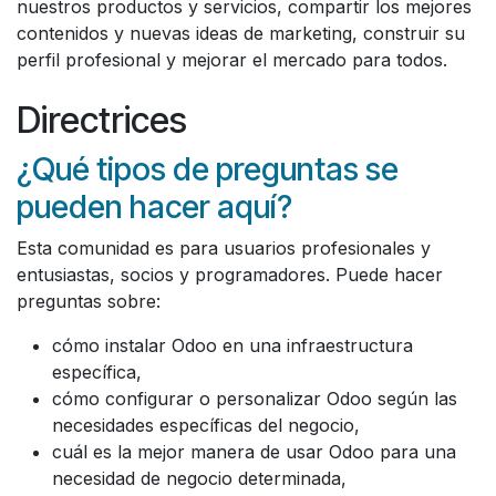
nuestros productos y servicios, compartir los mejores
contenidos y nuevas ideas de marketing, construir su
perfil profesional y mejorar el mercado para todos.
Directrices
¿Qué tipos de preguntas se
pueden hacer aquí?
Esta comunidad es para usuarios profesionales y
entusiastas, socios y programadores. Puede hacer
preguntas sobre:
cómo instalar Odoo en una infraestructura
específica,
cómo configurar o personalizar Odoo según las
necesidades específicas del negocio,
cuál es la mejor manera de usar Odoo para una
necesidad de negocio determinada,