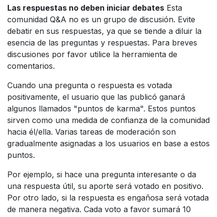
Las respuestas no deben iniciar debates
Esta
comunidad Q&A no es un grupo de discusión. Evite
debatir en sus respuestas, ya que se tiende a diluir la
esencia de las preguntas y respuestas. Para breves
discusiones por favor utilice la herramienta de
comentarios.
Cuando una pregunta o respuesta es votada
positivamente, el usuario que las publicó ganará
algunos llamados "puntos de karma". Estos puntos
sirven como una medida de confianza de la comunidad
hacia él/ella. Varias tareas de moderación son
gradualmente asignadas a los usuarios en base a estos
puntos.
Por ejemplo, si hace una pregunta interesante o da
una respuesta útil, su aporte será votado en positivo.
Por otro lado, si la respuesta es engañosa será votada
de manera negativa. Cada voto a favor sumará 10