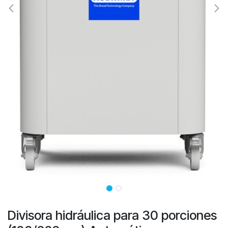
Divisora hidráulica para 30 porciones