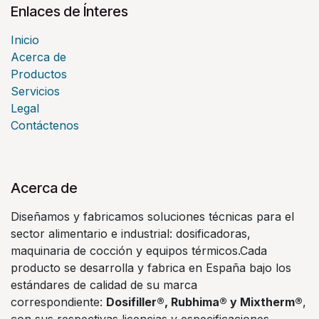
Enlaces de Ínteres
Inicio
Acerca de
Productos
Servicios
Legal
Contáctenos
Acerca de
Diseñamos y fabricamos soluciones técnicas para el
sector alimentario e industrial: dosificadoras,
maquinaria de cocción y equipos térmicos.Cada
producto se desarrolla y fabrica en España bajo los
estándares de calidad de su marca
correspondiente:
Dosifiller®, Rubhima® y Mixtherm®
,