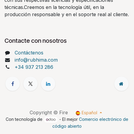
con sus respectivas licencias y especificaciones
técnicas.Creemos en la tecnología útil, en la
producción responsable y en el soporte real al cliente.
Contacte con nosotros
Contáctenos
info@rubhima.com
+34 937 213 286
Copyright © Fire
Español
Con tecnología de
- El mejor
Comercio electrónico de
código abierto