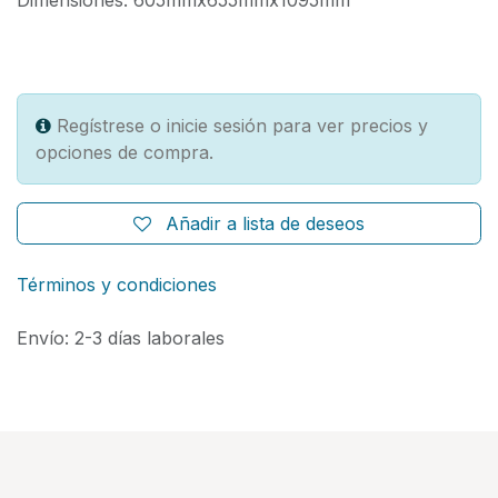
Dimensiones: 605mmx655mmx1095mm
Regístrese o inicie sesión para ver precios y
opciones de compra.
Añadir a lista de deseos
Términos y condiciones
Envío: 2-3 días laborales