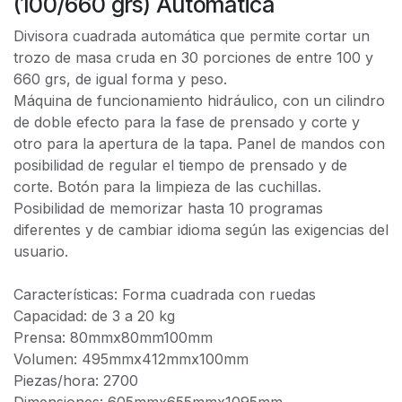
(100/660 grs) Automática
Divisora cuadrada automática que permite cortar un
trozo de masa cruda en 30 porciones de entre 100 y
660 grs, de igual forma y peso.
Máquina de funcionamiento hidráulico, con un cilindro
de doble efecto para la fase de prensado y corte y
otro para la apertura de la tapa. Panel de mandos con
posibilidad de regular el tiempo de prensado y de
corte. Botón para la limpieza de las cuchillas.
Posibilidad de memorizar hasta 10 programas
diferentes y de cambiar idioma según las exigencias del
usuario.
Características: Forma cuadrada con ruedas
Capacidad: de 3 a 20 kg
Prensa: 80mmx80mm100mm
Volumen: 495mmx412mmx100mm
Piezas/hora: 2700