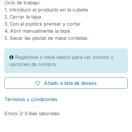
Ciclo de trabajo:
1. Introducir el producto en la cubeta
2. Cerrar la tapa
3. Con el joystick prensar y cortar
4. Abrir manualmente la tapa
5. Sacar las piezas de masa cortadas.
Regístrese o inicie sesión para ver precios y
opciones de compra.
Añadir a lista de deseos
Términos y condiciones
Envío: 2-3 días laborales