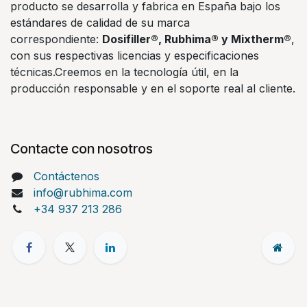
producto se desarrolla y fabrica en España bajo los
estándares de calidad de su marca
correspondiente:
Dosifiller®, Rubhima® y Mixtherm®
,
con sus respectivas licencias y especificaciones
técnicas.Creemos en la tecnología útil, en la
producción responsable y en el soporte real al cliente.
Contacte con nosotros
Contáctenos
info@rubhima.com
+34 937 213 286