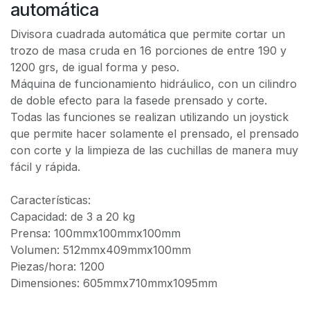
automática
Divisora cuadrada automática que permite cortar un
trozo de masa cruda en 16 porciones de entre 190 y
1200 grs, de igual forma y peso.
Máquina de funcionamiento hidráulico, con un cilindro
de doble efecto para la fasede prensado y corte.
Todas las funciones se realizan utilizando un joystick
que permite hacer solamente el prensado, el prensado
con corte y la limpieza de las cuchillas de manera muy
fácil y rápida.
Características:
Capacidad: de 3 a 20 kg
Prensa: 100mmx100mmx100mm
Volumen: 512mmx409mmx100mm
Piezas/hora: 1200
Dimensiones: 605mmx710mmx1095mm