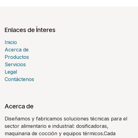
Enlaces de Ínteres
Inicio
Acerca de
Productos
Servicios
Legal
Contáctenos
Acerca de
Diseñamos y fabricamos soluciones técnicas para el
sector alimentario e industrial: dosificadoras,
maquinaria de cocción y equipos térmicos.Cada