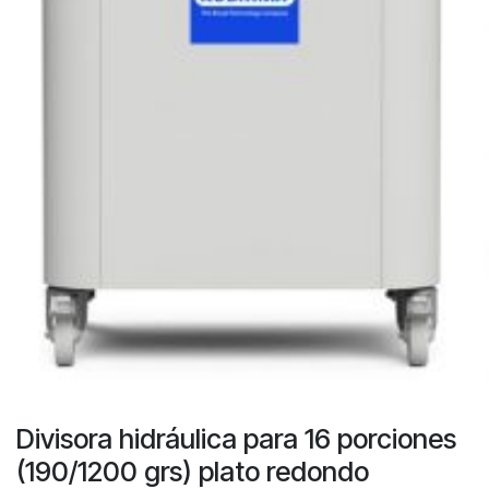
Divisora hidráulica para 16 porciones
(190/1200 grs) plato redondo