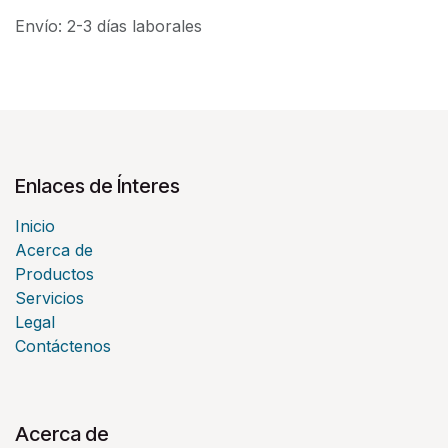
Envío: 2-3 días laborales
Enlaces de Ínteres
Inicio
Acerca de
Productos
Servicios
Legal
Contáctenos
Acerca de