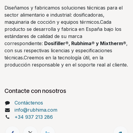
Diseñamos y fabricamos soluciones técnicas para el
sector alimentario e industrial: dosificadoras,
maquinaria de cocción y equipos térmicos.Cada
producto se desarrolla y fabrica en España bajo los
estándares de calidad de su marca
correspondiente:
Dosifiller®, Rubhima® y Mixtherm®
,
con sus respectivas licencias y especificaciones
técnicas.Creemos en la tecnología útil, en la
producción responsable y en el soporte real al cliente.
Contacte con nosotros
Contáctenos
info@rubhima.com
+34 937 213 286