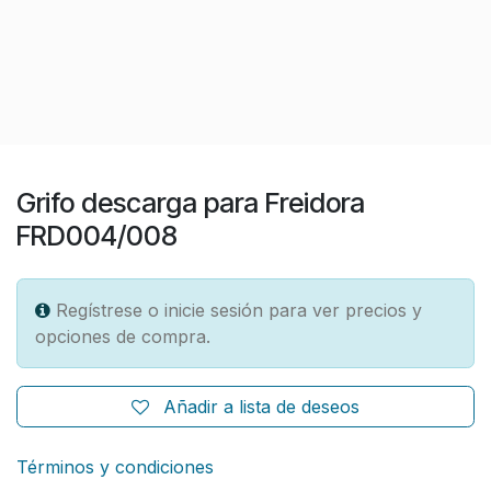
Grifo descarga para Freidora
FRD004/008
Regístrese o inicie sesión para ver precios y
opciones de compra.
Añadir a lista de deseos
Términos y condiciones