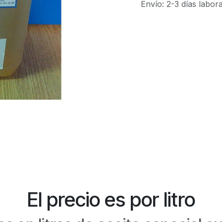
Envío: 2-3 días labor
El precio es por litro