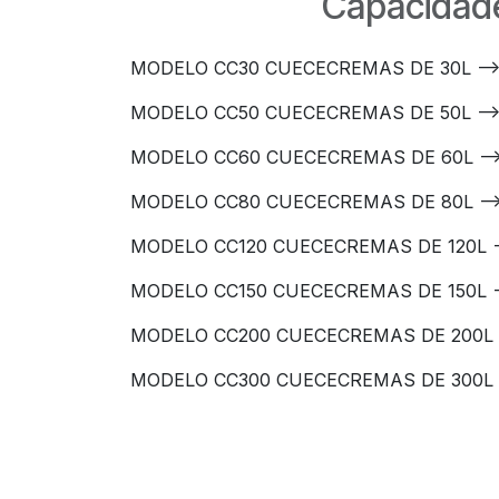
Capacidade
MODELO CC30 CUECECREMAS DE 30L -->
MODELO CC50 CUECECREMAS DE 50L -->
MODELO CC60 CUECECREMAS DE 60L -->
MODELO CC80 CUECECREMAS DE 80L -->
MODELO CC120 CUECECREMAS DE 120L -
MODELO CC150 CUECECREMAS DE 150L -
MODELO CC200 CUECECREMAS DE 200L -
MODELO CC300 CUECECREMAS DE 300L -