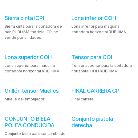
Sierra cinta ICPI
Lona inferior COH
Sierra cinta para la cortadora de
Lona inferior para máquina
pan RUBHIMA modelo ICPI se
cortadora horizontal RUBHIMA
vende por unidades.
Lona superior COH
Tensor para COH
Lona superior para máquina
Tensor superior para la cortadora
cortadora horizontal RUBHIMA
horizontal COH RUBHIMA
Grillón tensor Muelles
FINAL CARRERA CP
Muelle del empujador
Final carrera
CONJUNTO BIELA
Conjunto pistola
POLEA CONDUCIDA
derecha
Conjunto biela para ser cambiado