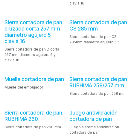
clavia 16
Sierra cortadora de pan
Sierra cortadora de pan
cruzada corta 257 mm
CS 285 mm
diametro agujero 5
Sierra cortadora de pan CS
clavia 16
285mm diametro agujero 5,5
Sierra cortadora de pan D corta
257 mm diametro agujero 5 y
clavia 16
Muelle cortadora de pan
Sierra cortadora de pan
RUBHIMA 258/257 mm
Muelle del empujador
Sierra cortadora de pan 258 mm
Sierra cortadora de pan
Juego antivibración
RUBHIMA 260
cortadora de pan
Sierra cortadora de pan 260 mm
Juego sistema antivibracion
cortadora de pan