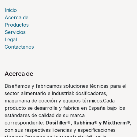
Inicio
Acerca de
Productos
Servicios
Legal
Contáctenos
Acerca de
Diseñamos y fabricamos soluciones técnicas para el
sector alimentario e industrial: dosificadoras,
maquinaria de cocción y equipos térmicos.Cada
producto se desarrolla y fabrica en España bajo los
estándares de calidad de su marca
correspondiente:
Dosifiller®, Rubhima® y Mixtherm®
,
con sus respectivas licencias y especificaciones