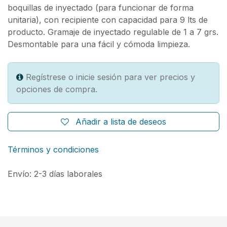
boquillas de inyectado (para funcionar de forma
unitaria), con recipiente con capacidad para 9 lts de
producto. Gramaje de inyectado regulable de 1 a 7 grs.
Desmontable para una fácil y cómoda limpieza.
Regístrese o inicie sesión para ver precios y
opciones de compra.
Añadir a lista de deseos
Términos y condiciones
Envío: 2-3 días laborales