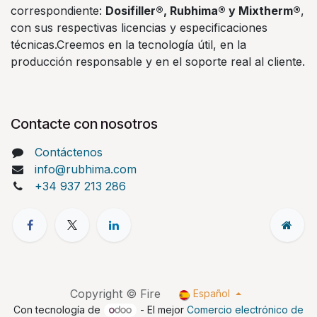
correspondiente:
Dosifiller®, Rubhima® y Mixtherm®
,
con sus respectivas licencias y especificaciones
técnicas.Creemos en la tecnología útil, en la
producción responsable y en el soporte real al cliente.
Contacte con nosotros
Contáctenos
info@rubhima.com
+34 937 213 286
Copyright © Fire
Español
Con tecnología de
- El mejor
Comercio electrónico de