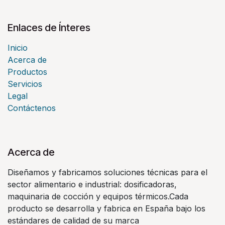
Enlaces de Ínteres
Inicio
Acerca de
Productos
Servicios
Legal
Contáctenos
Acerca de
Diseñamos y fabricamos soluciones técnicas para el
sector alimentario e industrial: dosificadoras,
maquinaria de cocción y equipos térmicos.Cada
producto se desarrolla y fabrica en España bajo los
estándares de calidad de su marca