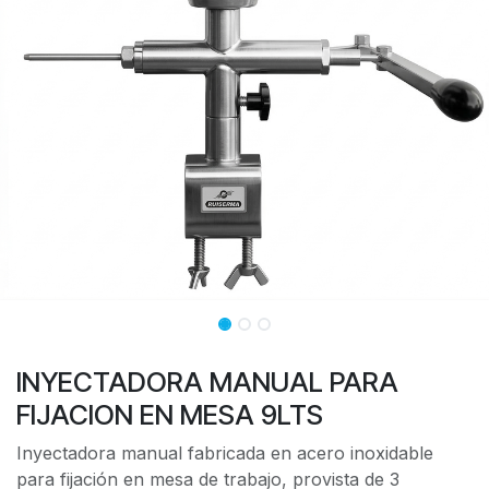
INYECTADORA MANUAL PARA
FIJACION EN MESA 9LTS
Inyectadora manual fabricada en acero inoxidable
para fijación en mesa de trabajo, provista de 3