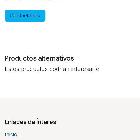
Contáctenos
Productos alternativos
Estos productos podrían interesarle
Enlaces de Ínteres
Inicio