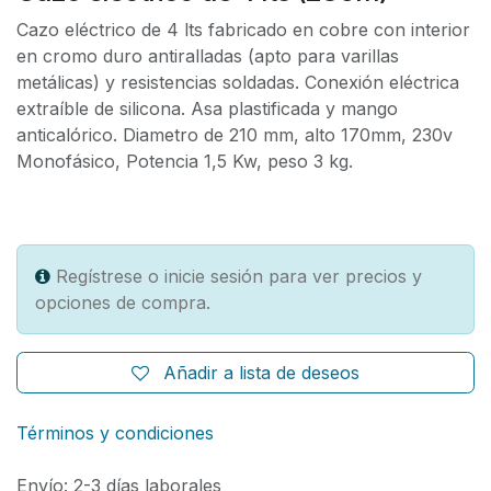
Cazo eléctrico de 4 lts fabricado en cobre con interior
en cromo duro antiralladas (apto para varillas
metálicas) y resistencias soldadas. Conexión eléctrica
extraíble de silicona. Asa plastificada y mango
anticalórico. Diametro de 210 mm, alto 170mm, 230v
Monofásico, Potencia 1,5 Kw, peso 3 kg.
Regístrese o inicie sesión para ver precios y
opciones de compra.
Añadir a lista de deseos
Términos y condiciones
Envío: 2-3 días laborales