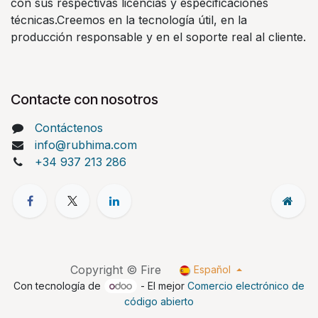
con sus respectivas licencias y especificaciones
técnicas.Creemos en la tecnología útil, en la
producción responsable y en el soporte real al cliente.
Contacte con nosotros
Contáctenos
info@rubhima.com
+34 937 213 286
Copyright © Fire
Español
Con tecnología de
- El mejor
Comercio electrónico de
código abierto