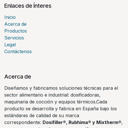
Enlaces de Ínteres
Inicio
Acerca de
Productos
Servicios
Legal
Contáctenos
Acerca de
Diseñamos y fabricamos soluciones técnicas para el
sector alimentario e industrial: dosificadoras,
maquinaria de cocción y equipos térmicos.Cada
producto se desarrolla y fabrica en España bajo los
estándares de calidad de su marca
correspondiente:
Dosifiller®, Rubhima® y Mixtherm®
,