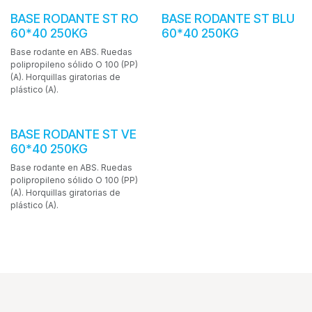
BASE RODANTE ST RO
BASE RODANTE ST BLU
60*40 250KG
60*40 250KG
Base rodante en ABS. Ruedas
polipropileno sólido O 100 (PP)
(A). Horquillas giratorias de
plástico (A).
BASE RODANTE ST VE
60*40 250KG
Base rodante en ABS. Ruedas
polipropileno sólido O 100 (PP)
(A). Horquillas giratorias de
plástico (A).