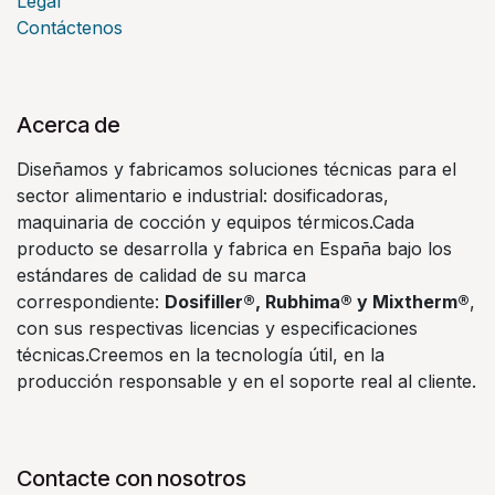
Legal
Contáctenos
Acerca de
Diseñamos y fabricamos soluciones técnicas para el
sector alimentario e industrial: dosificadoras,
maquinaria de cocción y equipos térmicos.Cada
producto se desarrolla y fabrica en España bajo los
estándares de calidad de su marca
correspondiente:
Dosifiller®, Rubhima® y Mixtherm®
,
con sus respectivas licencias y especificaciones
técnicas.Creemos en la tecnología útil, en la
producción responsable y en el soporte real al cliente.
Contacte con nosotros